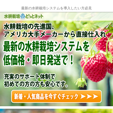
最新の水耕栽培システムを導入したい方必見