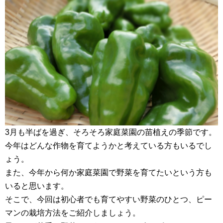
3月も半ばを過ぎ、そろそろ家庭菜園の苗植えの季節です。
今年はどんな作物を育てようかと考えている方もいるでし
ょう。
また、今年から何か家庭菜園で野菜を育てたいという方も
いると思います。
そこで、今回は初心者でも育てやすい野菜のひとつ、ピー
マンの栽培方法をご紹介しましょう。