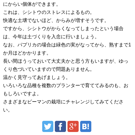
にからい個体ができます。
これは、シシトウのストレスによるもの。
快適な土壌でないほど、からみが増すそうです。
ですから、シシトウがからくなってしまったという場合
は、今年は土づくりを入念に行いましょう。
なお、パプリカの場合は緑色の実がなってから、熟すまで1
か月ほどかかります。
長い間ほうっておいて大丈夫かと思う方もいますが、ゆっ
くり色づいていますので問題ありません。
温かく見守ってあげましょう。
いろいろな品種を複数のプランターで育ててみるのも、お
もしろいですよ。
さまざまなピーマンの栽培にチャレンジしてみてくださ
い。