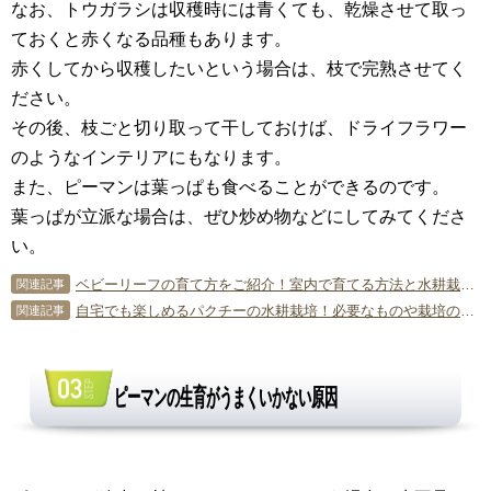
なお、トウガラシは収穫時には青くても、乾燥させて取っ
ておくと赤くなる品種もあります。
赤くしてから収穫したいという場合は、枝で完熟させてく
ださい。
その後、枝ごと切り取って干しておけば、ドライフラワー
のようなインテリアにもなります。
また、ピーマンは葉っぱも食べることができるのです。
葉っぱが立派な場合は、ぜひ炒め物などにしてみてくださ
い。
ベビーリーフの育て方をご紹介！室内で育てる方法と水耕栽培について
関連記事
自宅でも楽しめるパクチーの水耕栽培！必要なものや栽培のポイント
関連記事
ピーマンの生育がうまくいかない原因