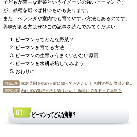
子どもが苦手な野菜というイメージの強いピーマンです
が、品種を選べば甘いものもあります。
また、ベランダや室内でも育てやすい方法もあるのです。
興味がある方はぜひこの記事を読んでみてください。
ピーマンってどんな野菜？
ピーマンを育てる方法
ピーマンの生育がうまくいかない原因
ピーマンを水耕栽培してみよう
おわりに
家庭菜園を始める前に知っておきたい！ 相性の悪い野菜と良い野菜
関連記事
わけぎの栽培方法を知りたい！ 簡単にできるって本当？
関連記事
ピーマンってどんな野菜？