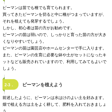
ピーマンは苗でも種でも育てられます。
買ってきたピーマンを切ると中に種がつまっていますが、
それを植えても発芽するでしょう。
しかし、初心者は苗の方がお勧めです。
ピーマンの苗は弱いので、しっかりと育った苗の方が大き
くなりやすいでしょう。
ピーマンの苗は園芸店やホームセンターで手に入ります。
また、ピーマンの生育に必要な鉢や土がセットになったキ
ットなども販売されていますので、利用してみてもよいで
しょう。
ピーマンを植えよう
2-3．
前述したように、ピーマンは水はけのよい土を好みます。
畑で植える方は土をよく耕して、肥料を入れておきましょ
う。