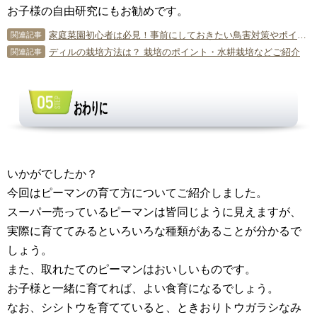
お子様の自由研究にもお勧めです。
家庭菜園初心者は必見！事前にしておきたい鳥害対策やポイント
関連記事
ディルの栽培方法は？ 栽培のポイント・水耕栽培などご紹介
関連記事
おわりに
いかがでしたか？
今回はピーマンの育て方についてご紹介しました。
スーパー売っているピーマンは皆同じように見えますが、
実際に育ててみるといろいろな種類があることが分かるで
しょう。
また、取れたてのピーマンはおいしいものです。
お子様と一緒に育てれば、よい食育になるでしょう。
なお、シシトウを育てていると、ときおりトウガラシなみ