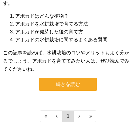
す。
アボカドはどんな植物？
アボカドを水耕栽培で育てる方法
アボカドが発芽した後の育て方
アボカドの水耕栽培に関するよくある質問
この記事を読めば、水耕栽培のコツやメリットもよく分か
るでしょう。アボカドを育ててみたい人は、ぜひ読んでみ
てくださいね。
続きを読む
1