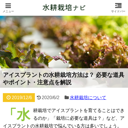
アイスプラントの水耕栽培方法は？ 必要な道具
やポイント・注意点を解説
2019/12/6
2020/6/2
水耕栽培について
「水
耕栽培でアイスプラントを育てることはでき
るのか」「栽培に必要な道具は？」など、ア
イスプラントの水耕栽培で悩んでいる方は多いでしょう。