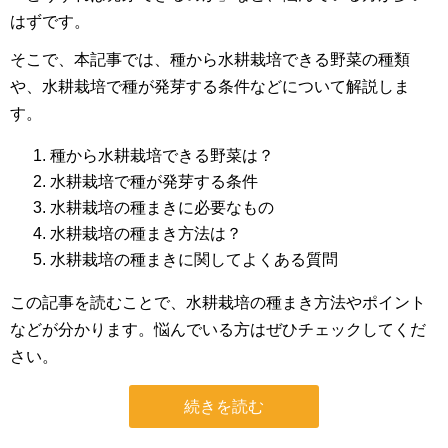
はずです。
そこで、本記事では、種から水耕栽培できる野菜の種類
や、水耕栽培で種が発芽する条件などについて解説しま
す。
種から水耕栽培できる野菜は？
水耕栽培で種が発芽する条件
水耕栽培の種まきに必要なもの
水耕栽培の種まき方法は？
水耕栽培の種まきに関してよくある質問
この記事を読むことで、水耕栽培の種まき方法やポイント
などが分かります。悩んでいる方はぜひチェックしてくだ
さい。
続きを読む