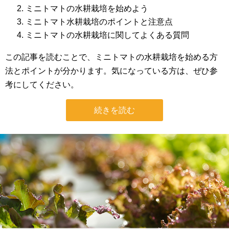
ミニトマトの水耕栽培を始めよう
ミニトマト水耕栽培のポイントと注意点
ミニトマトの水耕栽培に関してよくある質問
この記事を読むことで、ミニトマトの水耕栽培を始める方
法とポイントが分かります。気になっている方は、ぜひ参
考にしてください。
続きを読む