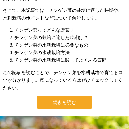
そこで、本記事では、チンゲン菜の栽培に適した時期や、
水耕栽培のポイントなどについて解説します。
チンゲン菜ってどんな野菜？
チンゲン菜の栽培に適した時期は？
チンゲン菜の水耕栽培に必要なもの
チンゲン菜の水耕栽培方法
チンゲン菜の水耕栽培に関してよくある質問
この記事を読むことで、チンゲン菜を水耕栽培で育てるコ
ツが分かります。気になっている方はぜひチェックしてく
ださい。
続きを読む