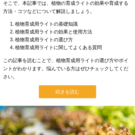
そこで、本記事では、植物の育成ライトの効果や育成する
方法・コツなどについて解説しましょう。
植物育成用ライトの基礎知識
植物育成用ライトの効果と使用方法
植物育成用ライトの選び方
植物育成用ライトに関してよくある質問
この記事を読むことで、植物育成用ライトの選び方やポイ
ントがわかります。悩んでいる方はぜひチェックしてくだ
さい。
続きを読む