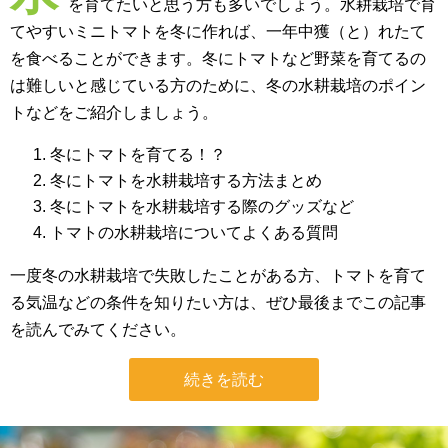
を育てたいと思う方も多いでしょう。水耕栽培で育
てやすいミニトマトを冬に作れば、一年中獲（と）れたて
を食べることができます。冬にトマトなど野菜を育てるの
は難しいと感じている方のために、冬の水耕栽培のポイン
トなどをご紹介しましょう。
冬にトマトを育てる！？
冬にトマトを水耕栽培する方法まとめ
冬にトマトを水耕栽培する際のグッズなど
トマトの水耕栽培についてよくある質問
一度冬の水耕栽培で失敗したことがある方、トマトを育て
る気温などの条件を知りたい方は、ぜひ最後までこの記事
を読んでみてください。
続きを読む