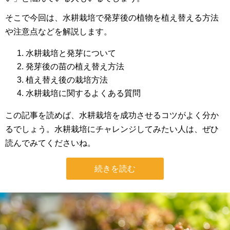
そこで今回は、水耕栽培で発芽後の植物を植え替える方法
や注意点などを解説します。
水耕栽培と発芽について
発芽後の苗の植え替え方法
植え替え後の栽培方法
水耕栽培に関するよくある質問
この記事を読めば、水耕栽培を成功させるコツがよく分か
るでしょう。水耕栽培にチャレンジしてみたい人は、ぜひ
読んでみてくださいね。
続きを読む