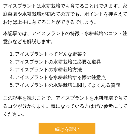
アイスプラントは水耕栽培でも育てることはできます。家
庭菜園や水耕栽培が初めての方でも、ポイントを押さえて
おけば上手に育てることができるでしょう。
本記事では、アイスプラントの特徴・水耕栽培のコツ・注
意点などを解説します。
アイスプラントってどんな野菜？
アイスプラントの水耕栽培に必要な道具
アイスプラントの水耕栽培方法
アイスプラントを水耕栽培する際の注意点
アイスプラントの水耕栽培に関してよくある質問
この記事を読むことで、アイスプラントを水耕栽培で育て
るコツが分かります。気になっている方はぜひ参考にして
ください。
続きを読む