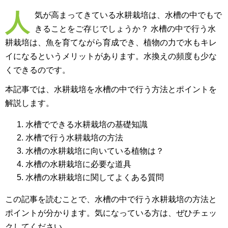
人
気が高まってきている水耕栽培は、水槽の中でもで
きることをご存じでしょうか？ 水槽の中で行う水
耕栽培は、魚を育てながら育成でき、植物の力で水もキレ
イになるというメリットがあります。水換えの頻度も少な
くできるのです。
本記事では、水耕栽培を水槽の中で行う方法とポイントを
解説します。
水槽でできる水耕栽培の基礎知識
水槽で行う水耕栽培の方法
水槽の水耕栽培に向いている植物は？
水槽の水耕栽培に必要な道具
水槽の水耕栽培に関してよくある質問
この記事を読むことで、水槽の中で行う水耕栽培の方法と
ポイントが分かります。気になっている方は、ぜひチェッ
クしてください。