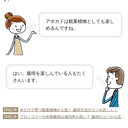
アボカドは観葉植物としても楽し
めるんですね。
はい。栽培を楽しんでいる人もたく
さんいます。
水だけで育つ観葉植物が人気！ 栽培方法のコツを詳しく！
関連記事
ブロッコリーの水耕栽培は成功率が高い？ 栽培のコツから注意点まで
関連記事