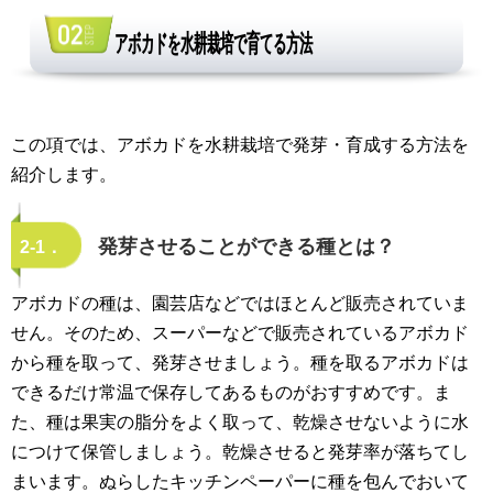
アボカドを水耕栽培で育てる方法
この項では、アボカドを水耕栽培で発芽・育成する方法を
紹介します。
発芽させることができる種とは？
2-1．
アボカドの種は、園芸店などではほとんど販売されていま
せん。そのため、スーパーなどで販売されているアボカド
から種を取って、発芽させましょう。種を取るアボカドは
できるだけ常温で保存してあるものがおすすめです。ま
た、種は果実の脂分をよく取って、乾燥させないように水
につけて保管しましょう。乾燥させると発芽率が落ちてし
まいます。ぬらしたキッチンペーパーに種を包んでおいて