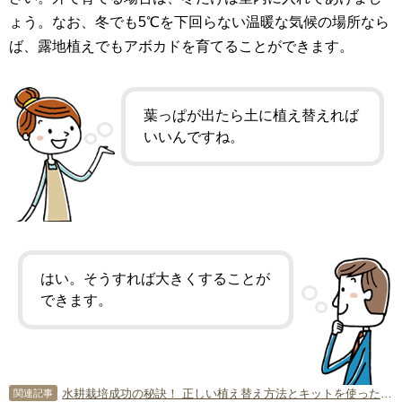
ょう。なお、冬でも5℃を下回らない温暖な気候の場所なら
ば、露地植えでもアボカドを育てることができます。
葉っぱが出たら土に植え替えれば
いいんですね。
はい。そうすれば大きくすることが
できます。
水耕栽培成功の秘訣！ 正しい植え替え方法とキットを使った栽培方法
関連記事