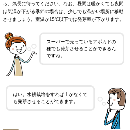
ら、気長に待ってください。なお、昼間は暖かくても夜間
は気温が下がる季節の場合は、少しでも温かい場所に移動
させましょう。室温が15℃以下では発芽率が下がります。
スーパーで売っているアボカドの
種でも発芽させることができるん
ですね。
はい。水耕栽培をすれば土がなくて
も発芽させることができます。