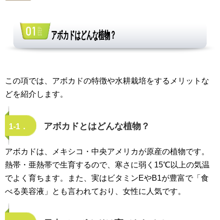
アボカドはどんな植物？
この項では、アボカドの特徴や水耕栽培をするメリットな
どを紹介します。
アボカドとはどんな植物？
1-1．
アボカドは、メキシコ・中央アメリカが原産の植物です。
熱帯・亜熱帯で生育するので、寒さに弱く15℃以上の気温
でよく育ちます。また、実はビタミンEやB1が豊富で「食
べる美容液」とも言われており、女性に人気です。