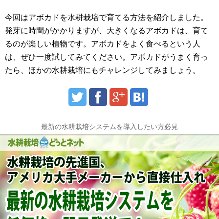
今回はアボカドを水耕栽培で育てる方法を紹介しました。
発芽に時間がかかりますが、大きくなるアボカドは、育て
るのが楽しい植物です。アボカドをよく食べるという人
は、ぜひ一度試してみてください。アボカドがうまく育っ
たら、ほかの水耕栽培にもチャレンジしてみましょう。
最新の水耕栽培システムを導入したい方必見