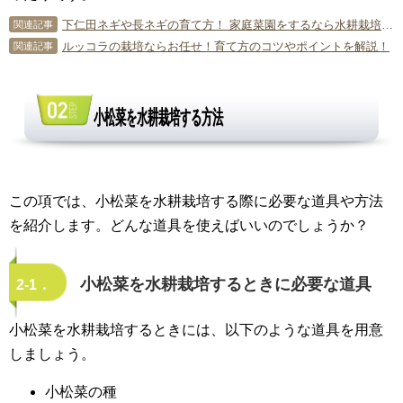
下仁田ネギや長ネギの育て方！ 家庭菜園をするなら水耕栽培が最適
関連記事
ルッコラの栽培ならお任せ！育て方のコツやポイントを解説！
関連記事
小松菜を水耕栽培する方法
この項では、小松菜を水耕栽培する際に必要な道具や方法
を紹介します。どんな道具を使えばいいのでしょうか？
小松菜を水耕栽培するときに必要な道具
2-1．
小松菜を水耕栽培するときには、以下のような道具を用意
しましょう。
小松菜の種