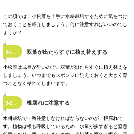
この項では、小松菜を上手に水耕栽培するために気をつけ
ておくことを紹介しましょう。何に注意すればいいのでし
ょうか？
双葉が出たらすぐに植え替えする
3-1．
小松菜は成長が早いので、双葉が出たらすぐに植え替えを
しましょう。いつまでもスポンジに飢えておくと大きく育
つことなく枯れてしまいます。
根腐れに注意する
3-2．
水耕栽培で一番注意しなければならないのが、根腐れで
す。植物は根も呼吸しているため、水量が多すぎると窒息