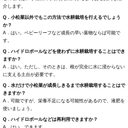
介します。
Q．小松菜以外でもこの方法で水耕栽培を行えるでしょう
か？
A．はい。ベビーリーフなど成長の早い葉物ならば可能で
す。
Q．ハイドロボールなどを使わずに水耕栽培することはでき
ますか？
A．はい。ただし、そのときは、根が完全に水に浸からない
に支える土台が必要です。
Q．水だけで小松菜が成長しきるまで水耕栽培することはで
きますか？
A．可能ですが、栄養不足になる可能性があるので、液肥を
使いましょう。
Q．ハイドロボールなどは再利用できますか？
A．はい。できます。