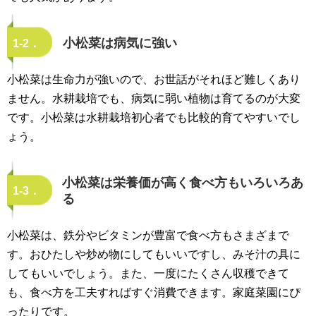
小松菜は病気に強い
1-2．
小松菜は生命力が強いので、お世話がそれほど難しくあり
ません。水耕栽培でも、病気に弱い植物は育てるのが大変
です。小松菜は水耕栽培初心者でも比較的育てやすいでし
ょう。
小松菜は栄養価が高く食べ方もいろいろあ
1-3．
る
小松菜は、鉄分やビタミンが豊富で食べ方もさまざまで
す。おひたしや炒め物にしてもいいですし、みそ汁の具に
してもいいでしょう。また、一度にたくさん収穫できて
も、食べ方を工夫すればすぐ消費できます。家庭菜園にぴ
ったりです。