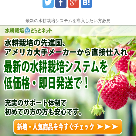
最新の水耕栽培システムを導入したい方必見