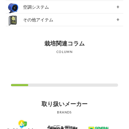
空調システム
その他アイテム
栽培関連コラム
COLUMN
取り扱いメーカー
BRANDS