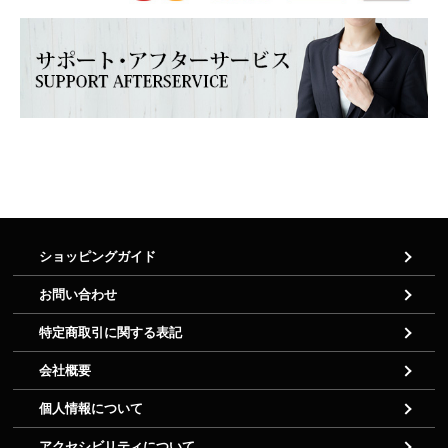
ショッピングガイド
お問い合わせ
特定商取引に関する表記
会社概要
個人情報について
アクセシビリティについて