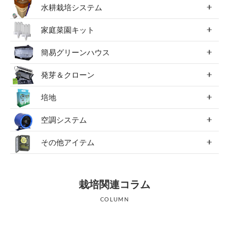
水耕栽培システム
家庭菜園キット
簡易グリーンハウス
発芽＆クローン
培地
空調システム
その他アイテム
栽培関連コラム
COLUMN