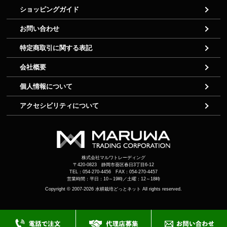
ショッピングガイド
お問い合わせ
特定商取引に関する表記
会社概要
個人情報について
アクセシビリティについて
株式会社マルワトレーディング
〒420-0823 静岡市葵区春日3丁目6-12
TEL：054-270-4456 FAX：054-270-4457
営業時間：平日：10～19時／土曜：12～18時
Copyright © 2007-2026
水耕栽培どっとネット
All rights reserved.