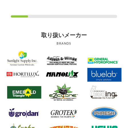
取り扱いメーカー
BRANDS