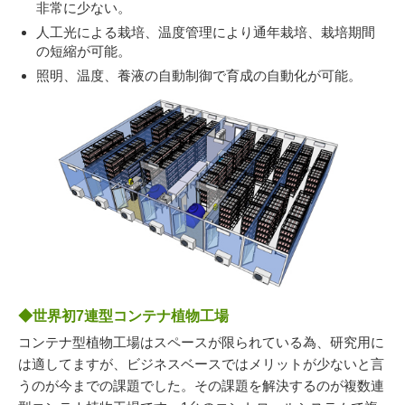
非常に少ない。
人工光による栽培、温度管理により通年栽培、栽培期間
の短縮が可能。
照明、温度、養液の自動制御で育成の自動化が可能。
◆世界初7連型コンテナ植物工場
コンテナ型植物工場はスペースが限られている為、研究用に
は適してますが、ビジネスベースではメリットが少ないと言
うのが今までの課題でした。その課題を解決するのが複数連