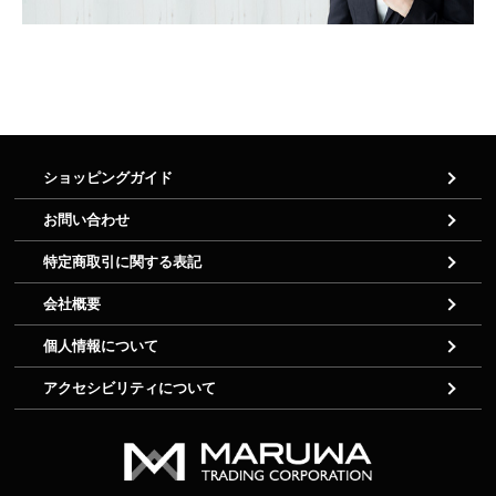
ショッピングガイド
お問い合わせ
特定商取引に関する表記
会社概要
個人情報について
アクセシビリティについて