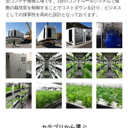
型コンテナ植物工場です。1台のコントロールシステムで複
数の栽培室を制御することでコストダウンを計り、ビジネス
としての採算性を高めた設計となっております。
カテゴリから選ぶ