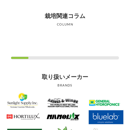
栽培関連コラム
COLUMN
取り扱いメーカー
BRANDS