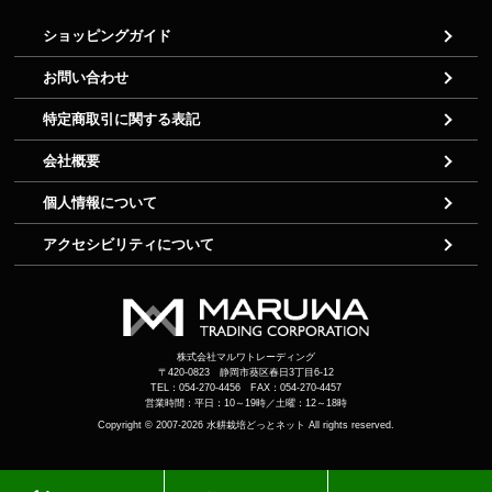
ショッピングガイド
お問い合わせ
特定商取引に関する表記
会社概要
個人情報について
アクセシビリティについて
株式会社マルワトレーディング
〒420-0823 静岡市葵区春日3丁目6-12
TEL：054-270-4456 FAX：054-270-4457
営業時間：平日：10～19時／土曜：12～18時
Copyright © 2007-2026
水耕栽培どっとネット
All rights reserved.