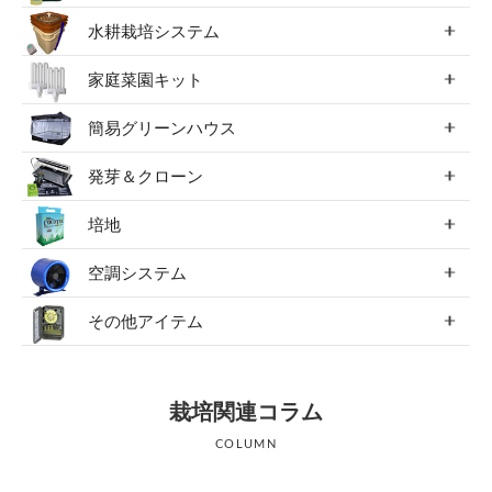
水耕栽培システム
家庭菜園キット
簡易グリーンハウス
発芽＆クローン
培地
空調システム
その他アイテム
栽培関連コラム
COLUMN