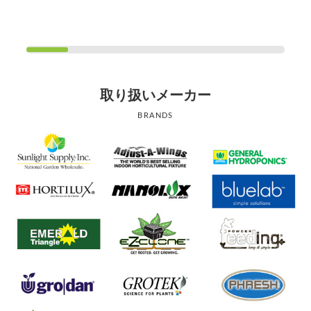
取り扱いメーカー
BRANDS