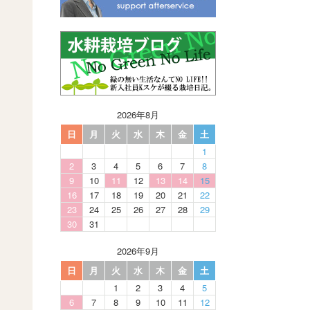
2026年8月
日
月
火
水
木
金
土
1
2
3
4
5
6
7
8
9
10
11
12
13
14
15
16
17
18
19
20
21
22
23
24
25
26
27
28
29
30
31
2026年9月
日
月
火
水
木
金
土
1
2
3
4
5
6
7
8
9
10
11
12