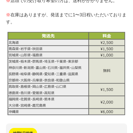
※
店頭での受け取り希望の方は、送料がかかりません。
※
在庫はありますが、発送までに1〜3日程いただいておりま
す。