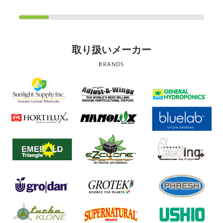
取り扱いメーカー
BRANDS