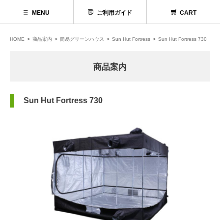
MENU
ご利用ガイド
CART
HOME
商品案内
簡易グリーンハウス
Sun Hut Fortress
Sun Hut Fortress 730
商品案内
Sun Hut Fortress 730
代理店募集
お問い合わせ
お電話でのお問い合わせ