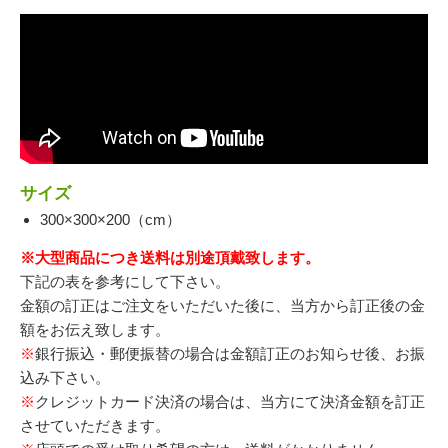
サイズ
300×300×200（cm）
※大型商品につき送料は別途頂戴致します。
下記の表を参考にして下さい。
金額の訂正はご注文をいただいた後に、当方から訂正後の金
額をお伝え致します。
※
銀行振込・郵便振替の場合は金額訂正のお知らせ後、お振
込み下さい。
※
クレジットカード決済の場合は、当方にて決済金額を訂正
させていただきます。