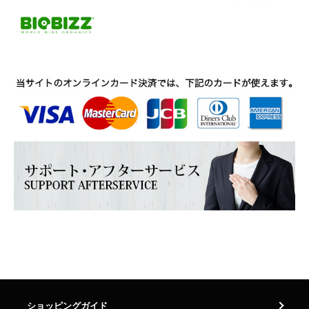
ショッピングガイド