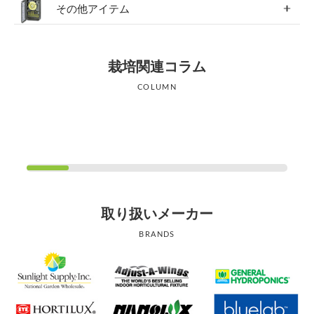
その他アイテム
栽培関連コラム
COLUMN
取り扱いメーカー
BRANDS