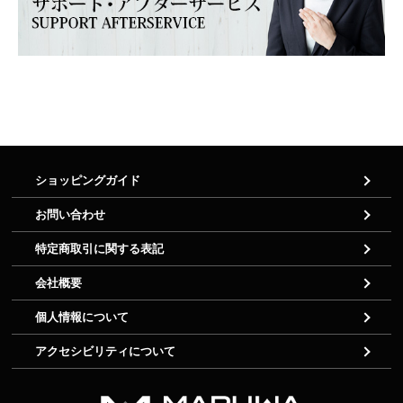
ショッピングガイド
お問い合わせ
特定商取引に関する表記
会社概要
個人情報について
アクセシビリティについて