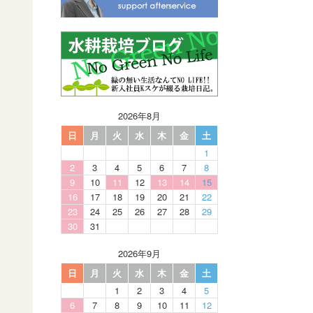
2026年8月
日
月
火
水
木
金
土
1
2
3
4
5
6
7
8
9
10
11
12
13
14
15
16
17
18
19
20
21
22
23
24
25
26
27
28
29
30
31
2026年9月
日
月
火
水
木
金
土
1
2
3
4
5
6
7
8
9
10
11
12