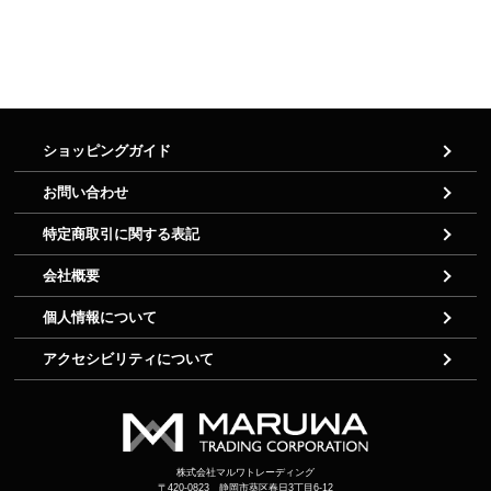
ショッピングガイド
お問い合わせ
特定商取引に関する表記
会社概要
個人情報について
アクセシビリティについて
株式会社マルワトレーディング
〒420-0823 静岡市葵区春日3丁目6-12