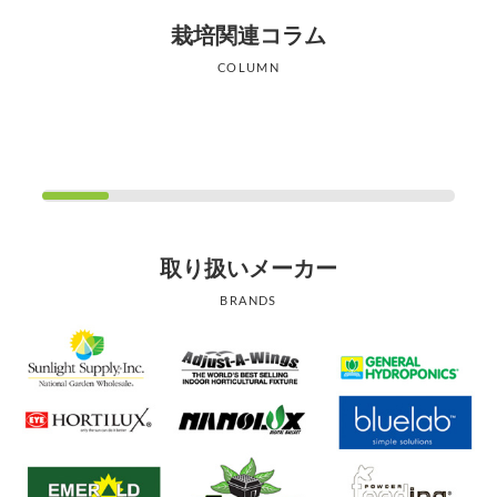
栽培関連コラム
COLUMN
取り扱いメーカー
BRANDS