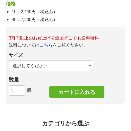
価格
1L：2,440円（税込み）
4L：7,200円（税込み）
3万円以上のお買上げで全国どこでも送料無料
送料については
こちら
をご覧ください。
サイズ
数量
個
カテゴリから選ぶ