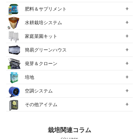
肥料＆サプリメント
水耕栽培システム
家庭菜園キット
簡易グリーンハウス
発芽＆クローン
培地
空調システム
その他アイテム
栽培関連コラム