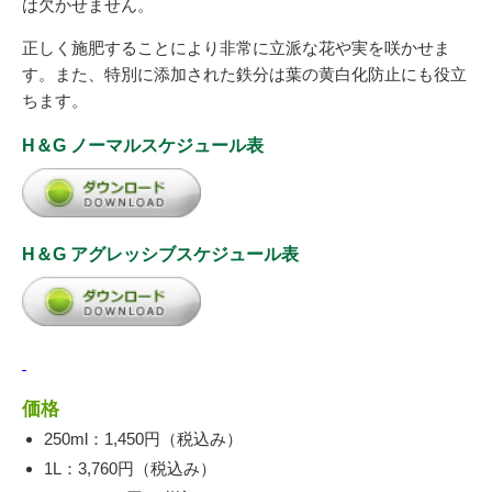
は欠かせません。
正しく施肥することにより非常に立派な花や実を咲かせま
す。また、特別に添加された鉄分は葉の黄白化防止にも役立
ちます。
H＆G ノーマルスケジュール表
H＆G アグレッシブスケジュール表
価格
250ml：1,450円（税込み）
1L：3,760円（税込み）