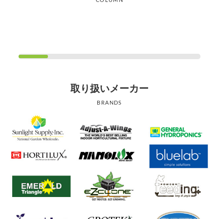
COLUMN
取り扱いメーカー
BRANDS