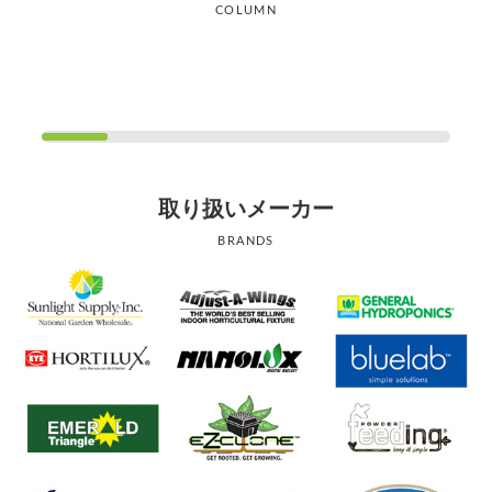
COLUMN
取り扱いメーカー
BRANDS