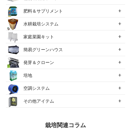
肥料＆サプリメント
水耕栽培システム
家庭菜園キット
簡易グリーンハウス
発芽＆クローン
培地
空調システム
その他アイテム
栽培関連コラム