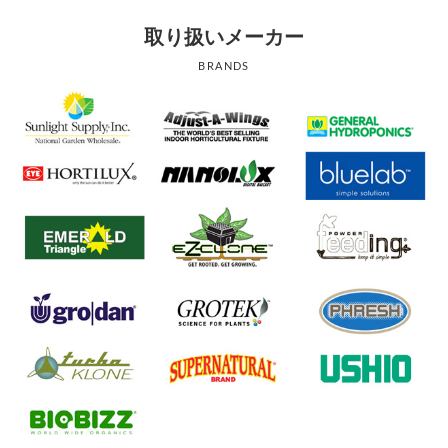
取り扱いメーカー
BRANDS