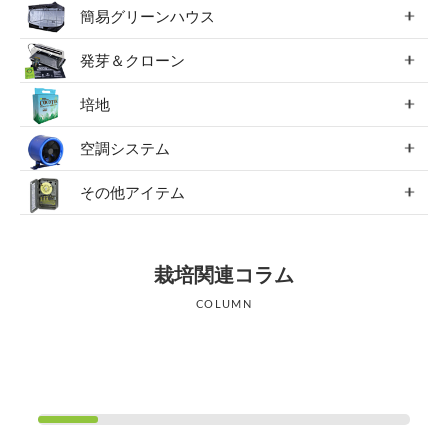
簡易グリーンハウス
発芽＆クローン
培地
空調システム
その他アイテム
栽培関連コラム
COLUMN