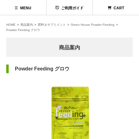
MENU
ご利用ガイド
CART
HOME
商品案内
肥料＆サプリメント
Green House Powder Feeding
Powder Feeding グロウ
商品案内
Powder Feeding グロウ
代理店募集
お問い合わせ
お電話でのお問い合わせ