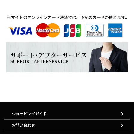
ショッピングガイド
お問い合わせ