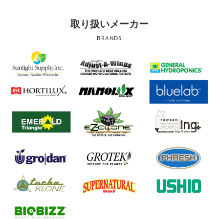
取り扱いメーカー
BRANDS