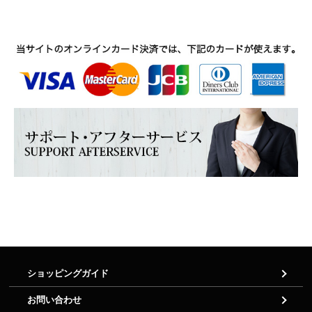
ショッピングガイド
お問い合わせ