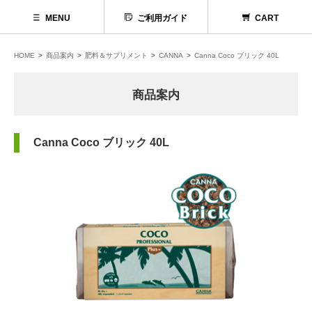
MENU
ご利用ガイド
CART
HOME
商品案内
肥料＆サプリメント
CANNA
Canna Coco ブリック 40L
商品案内
Canna Coco ブリック 40L
代理店募集
お問い合わせ
お電話でのお問い合わせ