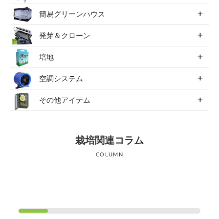
簡易グリーンハウス
発芽＆クローン
培地
空調システム
その他アイテム
栽培関連コラム
COLUMN