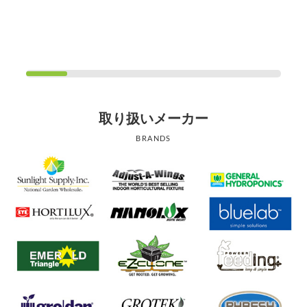
取り扱いメーカー
BRANDS