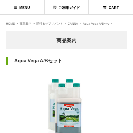
MENU
ご利用ガイド
CART
HOME
商品案内
肥料＆サプリメント
CANNA
Aqua Vega A/Bセット
商品案内
Aqua Vega A/Bセット
代理店募集
お問い合わせ
お電話でのお問い合わせ