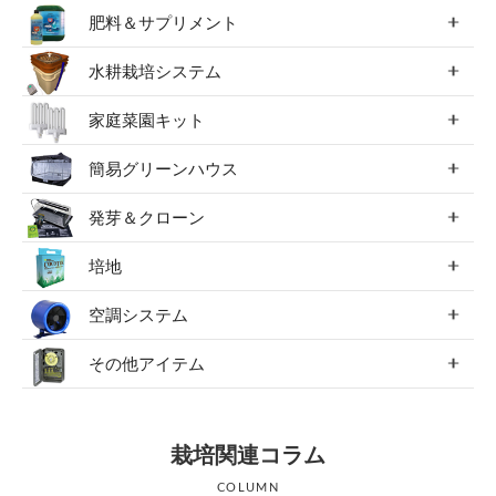
肥料＆サプリメント
水耕栽培システム
家庭菜園キット
簡易グリーンハウス
発芽＆クローン
培地
空調システム
その他アイテム
栽培関連コラム
COLUMN