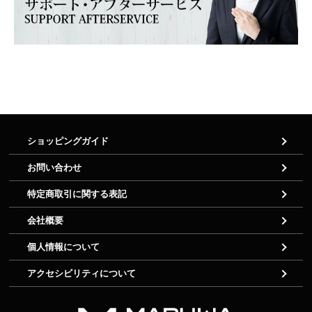
ショッピングガイド
お問い合わせ
特定商取引に関する表記
会社概要
個人情報について
アクセシビリティについて