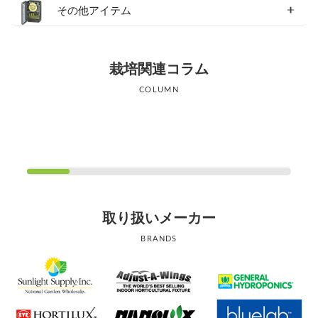
その他アイテム
栽培関連コラム
COLUMN
取り扱いメーカー
BRANDS