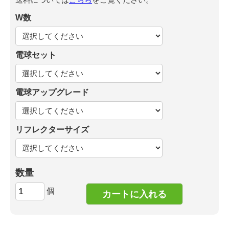
W数
電球セット
電球アップグレード
リフレクターサイズ
数量
個