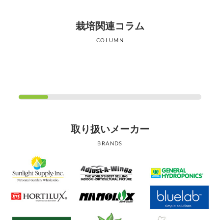
栽培関連コラム
COLUMN
取り扱いメーカー
BRANDS