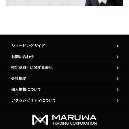
ショッピングガイド
お問い合わせ
特定商取引に関する表記
会社概要
個人情報について
アクセシビリティについて