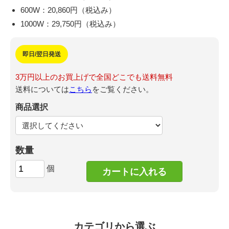
600W：20,860円（税込み）
1000W：29,750円（税込み）
即日/翌日発送
3万円以上のお買上げで全国どこでも送料無料
送料については
こちら
をご覧ください。
商品選択
数量
個
カテゴリから選ぶ