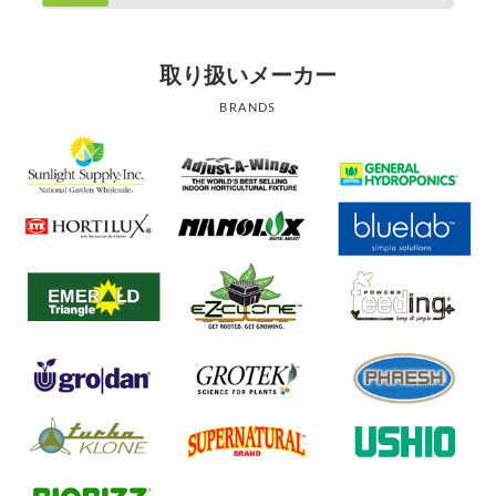
取り扱いメーカー
BRANDS