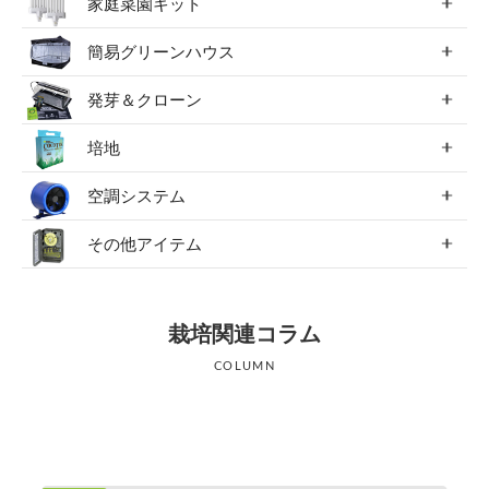
家庭菜園キット
簡易グリーンハウス
発芽＆クローン
培地
空調システム
その他アイテム
栽培関連コラム
COLUMN