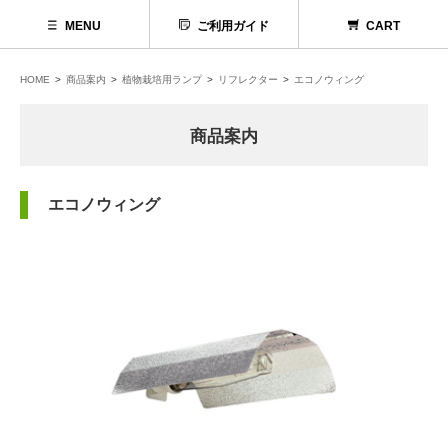
MENU
ご利用ガイド
CART
HOME
商品案内
植物栽培用ランプ
リフレクター
エコノウィング
商品案内
エコノウィング
代理店募集
お問い合わせ
お電話でのお問い合わせ