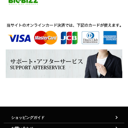
ショッピングガイド