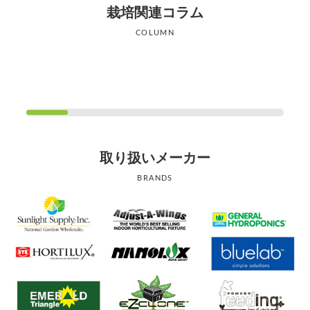
栽培関連コラム
COLUMN
取り扱いメーカー
BRANDS