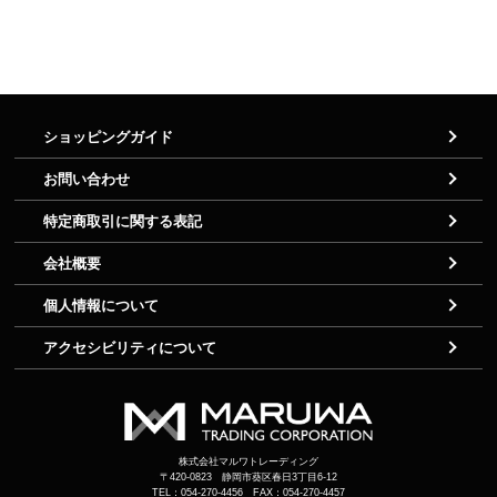
ショッピングガイド
お問い合わせ
特定商取引に関する表記
会社概要
個人情報について
アクセシビリティについて
株式会社マルワトレーディング
〒420-0823 静岡市葵区春日3丁目6-12
TEL：054-270-4456 FAX：054-270-4457