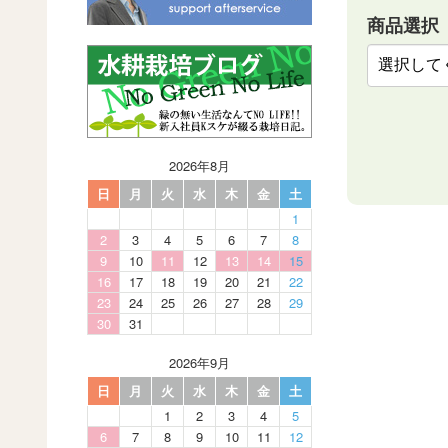
商品選択
2026年8月
日
月
火
水
木
金
土
1
2
3
4
5
6
7
8
9
10
11
12
13
14
15
16
17
18
19
20
21
22
23
24
25
26
27
28
29
30
31
2026年9月
日
月
火
水
木
金
土
1
2
3
4
5
6
7
8
9
10
11
12