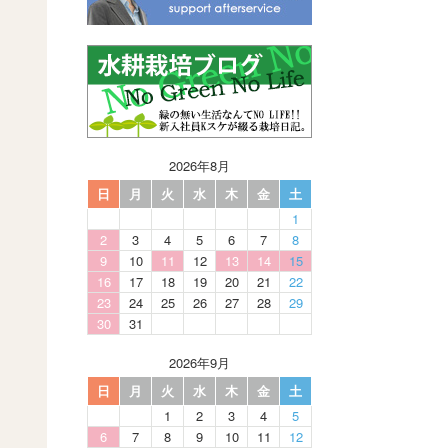
2026年8月
日
月
火
水
木
金
土
1
2
3
4
5
6
7
8
9
10
11
12
13
14
15
16
17
18
19
20
21
22
23
24
25
26
27
28
29
30
31
2026年9月
日
月
火
水
木
金
土
1
2
3
4
5
6
7
8
9
10
11
12