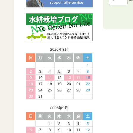
2026年8月
日
月
火
水
木
金
土
1
2
3
4
5
6
7
8
9
10
11
12
13
14
15
16
17
18
19
20
21
22
23
24
25
26
27
28
29
30
31
2026年9月
日
月
火
水
木
金
土
1
2
3
4
5
6
7
8
9
10
11
12