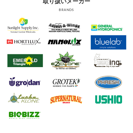
取り扱いメーカー
BRANDS