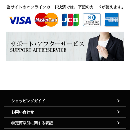
ショッピングガイド
お問い合わせ
特定商取引に関する表記