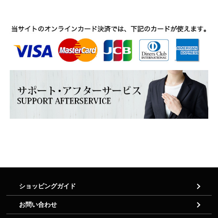
ショッピングガイド
お問い合わせ