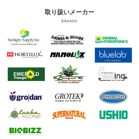
取り扱いメーカー
BRANDS