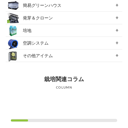
簡易グリーンハウス
発芽＆クローン
培地
空調システム
その他アイテム
栽培関連コラム
COLUMN