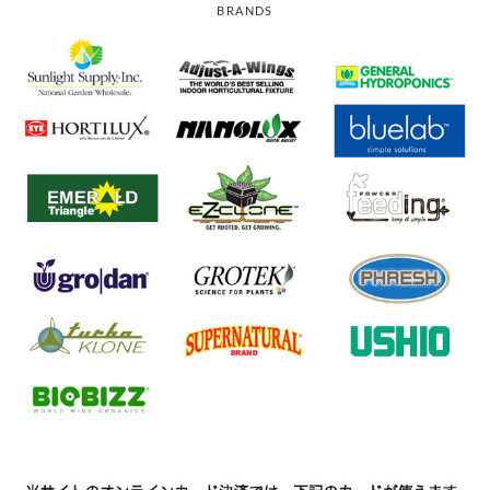
BRANDS