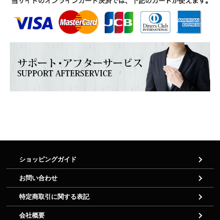
ショッピングガイド
お問い合わせ
特定商取引に関する表記
会社概要