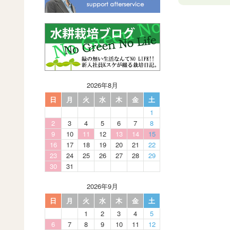
2026年8月
日
月
火
水
木
金
土
1
2
3
4
5
6
7
8
9
10
11
12
13
14
15
16
17
18
19
20
21
22
23
24
25
26
27
28
29
30
31
2026年9月
日
月
火
水
木
金
土
1
2
3
4
5
6
7
8
9
10
11
12