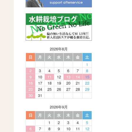
2026年8月
日
月
火
水
木
金
土
1
2
3
4
5
6
7
8
9
10
11
12
13
14
15
16
17
18
19
20
21
22
23
24
25
26
27
28
29
30
31
2026年9月
日
月
火
水
木
金
土
1
2
3
4
5
6
7
8
9
10
11
12