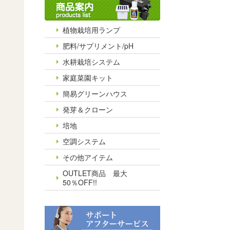
植物栽培用ランプ
肥料/サプリメント/pH
水耕栽培システム
家庭菜園キット
簡易グリーンハウス
発芽＆クローン
培地
空調システム
その他アイテム
OUTLET商品 最大
50％OFF!!