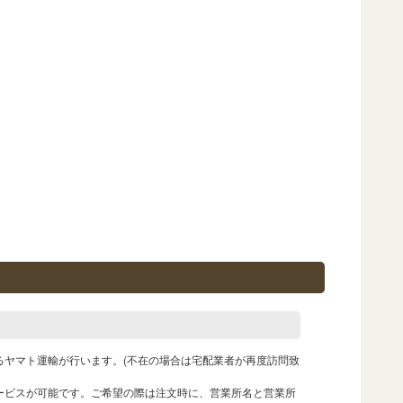
るヤマト運輸が行います。(不在の場合は宅配業者が再度訪問致
ービスが可能です。ご希望の際は注文時に、営業所名と営業所