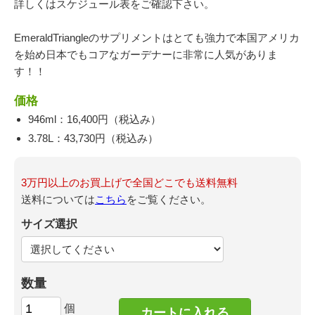
詳しくはスケジュール表をご確認下さい。
EmeraldTriangleのサプリメントはとても強力で本国アメリカ
を始め日本でもコアなガーデナーに非常に人気がありま
す！！
価格
946ml：16,400円（税込み）
3.78L：43,730円（税込み）
3万円以上のお買上げで全国どこでも送料無料
送料については
こちら
をご覧ください。
サイズ選択
数量
個