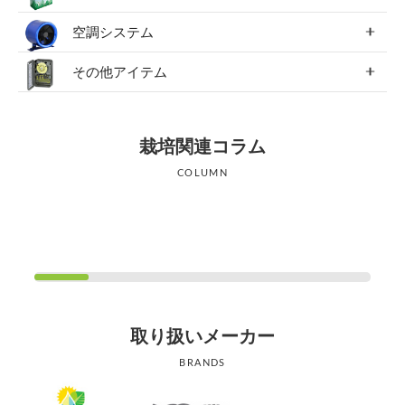
空調システム
その他アイテム
栽培関連コラム
COLUMN
取り扱いメーカー
BRANDS