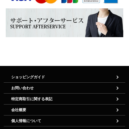
ショッピングガイド
お問い合わせ
特定商取引に関する表記
会社概要
個人情報について